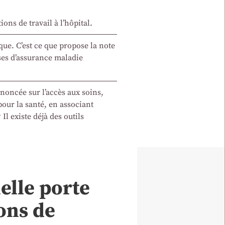
ons de travail à l’hôpital.
que. C’est ce que propose la note
nses d’assurance maladie
nnoncée sur l’accès aux soins,
our la santé, en associant
Il existe déjà des outils
elle porte
ions de