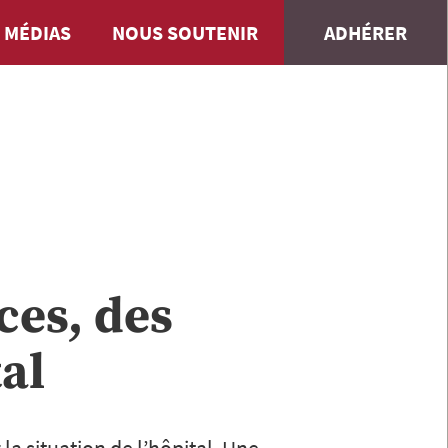
 MÉDIAS
NOUS SOUTENIR
ADHÉRER
ces, des
tal