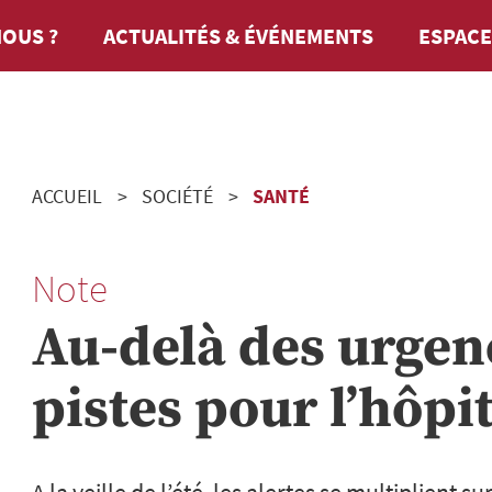
OUS ?
ACTUALITÉS & ÉVÉNEMENTS
ESPACE
ACCUEIL
SOCIÉTÉ
SANTÉ
Note
Au-delà des urgen
pistes pour l’hôpi