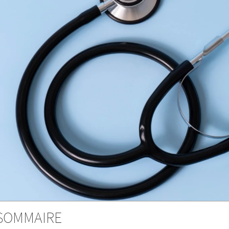
SOMMAIRE