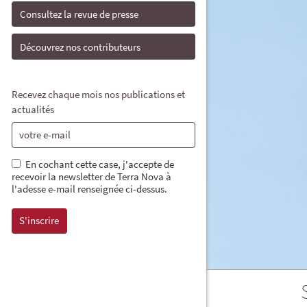
Consultez la revue de presse
Découvrez nos contributeurs
Recevez chaque mois nos publications et
actualités
En cochant cette case, j'accepte de
recevoir la newsletter de Terra Nova à
l'adesse e-mail renseignée ci-dessus.