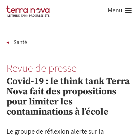
Santé
Revue de presse
Covid-19 : le think tank Terra
Nova fait des propositions
pour limiter les
contaminations à l’école
Le groupe de réflexion alerte sur la