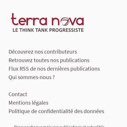
Découvrez nos contributeurs
Retrouvez toutes nos publications
Flux RSS de nos dernières publications
Qui sommes-nous ?
Contact
Mentions légales
Politique de confidentialité des données
Recevez chaque mois nos publications et actualités