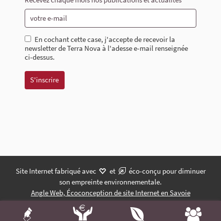
En cochant cette case, j'accepte de recevoir la
newsletter de Terra Nova à l'adesse e-mail renseignée
ci-dessus.
Site Internet fabriqué avec
et
éco-conçu pour diminuer
son empreinte environnementale.
Angle Web, Écoconception de site Internet en Savoie