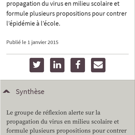
propagation du virus en milieu scolaire et
formule plusieurs propositions pour contrer
l’épidémie à l’école.
Publié le
1 janvier 2015
twitter
linkedin
facebook
email
Synthèse
Le groupe de réflexion alerte sur la
propagation du virus en milieu scolaire et
formule plusieurs propositions pour contrer