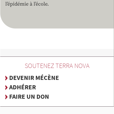
l’épidémie à l’école.
SOUTENEZ TERRA NOVA
DEVENIR MÉCÈNE
ADHÉRER
FAIRE UN DON