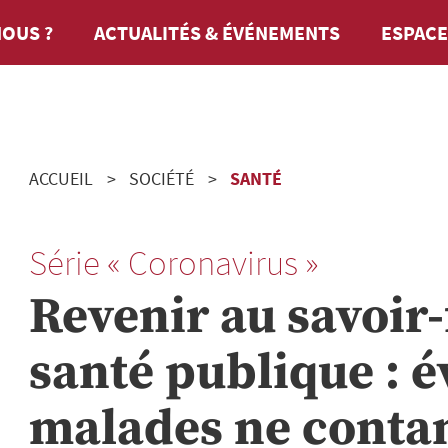
OUS ?
ACTUALITÉS & ÉVÉNEMENTS
ESPACE
ACCUEIL
SOCIÉTÉ
SANTÉ
Série « Coronavirus »
Revenir au savoir-
santé publique : é
malades ne conta