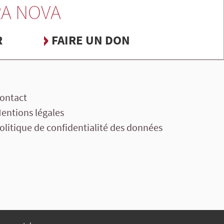
A NOVA
R
FAIRE UN DON
ontact
entions légales
olitique de confidentialité des données