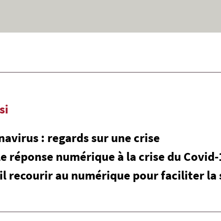
si
avirus : regards sur une crise
e réponse numérique à la crise du Covid-
il recourir au numérique pour faciliter la