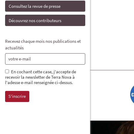
Consultez la revue de presse
Découvrez nos contributeurs
Recevez chaque mois nos publications et
actualités
En cochant cette case, j'accepte de
recevoir la newsletter de Terra Nova à
l'adesse e-mail renseignée ci-dessus.