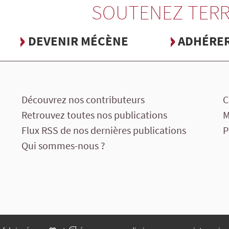
SOUTENEZ TERR
DEVENIR MÉCÈNE
ADHÉRE
Découvrez nos contributeurs
C
Retrouvez toutes nos publications
M
Flux RSS de nos dernières publications
P
Qui sommes-nous ?