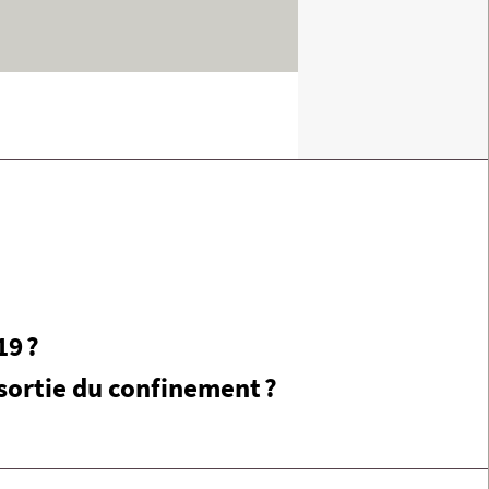
19 ?
 sortie du confinement ?