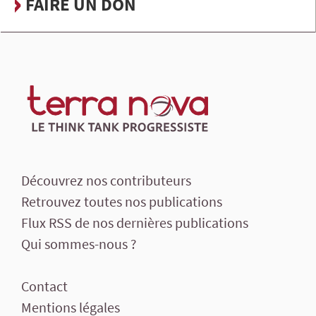
FAIRE UN DON
Découvrez nos contributeurs
Retrouvez toutes nos publications
Flux RSS de nos dernières publications
Qui sommes-nous ?
Contact
Mentions légales