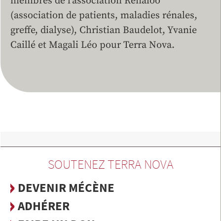
membres de l’association Renaloo
(association de patients, maladies rénales,
greffe, dialyse), Christian Baudelot, Yvanie
Caillé et Magali Léo pour Terra Nova.
SOUTENEZ TERRA NOVA
DEVENIR MÉCÈNE
ADHÉRER