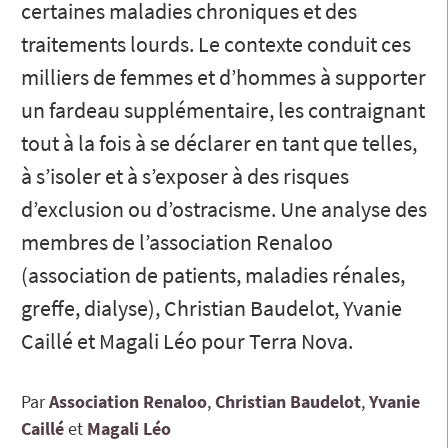
certaines maladies chroniques et des
traitements lourds. Le contexte conduit ces
milliers de femmes et d’hommes à supporter
un fardeau supplémentaire, les contraignant
tout à la fois à se déclarer en tant que telles,
à s’isoler et à s’exposer à des risques
d’exclusion ou d’ostracisme. Une analyse des
membres de l’association Renaloo
(association de patients, maladies rénales,
greffe, dialyse), Christian Baudelot, Yvanie
Caillé et Magali Léo pour Terra Nova.
Par
Association Renaloo
Christian
Baudelot
Yvanie
Caillé
Magali
Léo