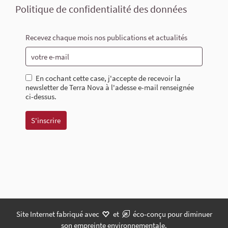
Politique de confidentialité des données
Recevez chaque mois nos publications et actualités
En cochant cette case, j'accepte de recevoir la
newsletter de Terra Nova à l'adesse e-mail renseignée
ci-dessus.
Site Internet fabriqué avec
et
éco-conçu pour diminuer
son empreinte environnementale.