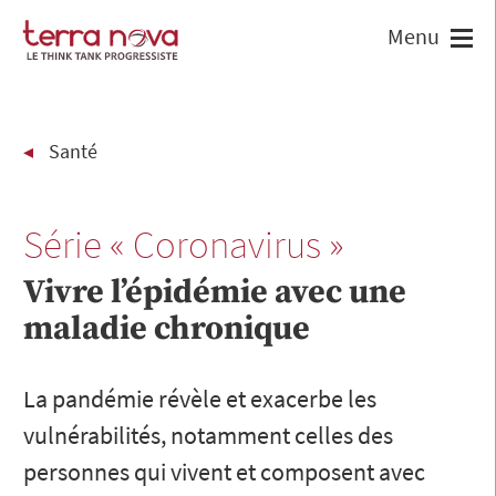
Santé
Série « Coronavirus »
Vivre l’épidémie avec une
maladie chronique
La pandémie révèle et exacerbe les
vulnérabilités, notamment celles des
personnes qui vivent et composent avec