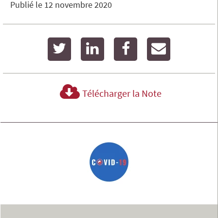
Publié le
12 novembre 2020
twitter
linkedin
facebook
email
Télécharger la Note