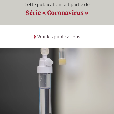
Cette publication fait partie de
Série « Coronavirus »
Voir les publications