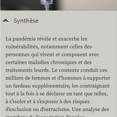
Synthèse
La pandémie révèle et exacerbe les
vulnérabilités, notamment celles des
personnes qui vivent et composent avec
certaines maladies chroniques et des
traitements lourds. Le contexte conduit ces
milliers de femmes et d’hommes à supporter
un fardeau supplémentaire, les contraignant
tout à la fois à se déclarer en tant que telles,
à s’isoler et à s’exposer à des risques
d’exclusion ou d’ostracisme. Une analyse des