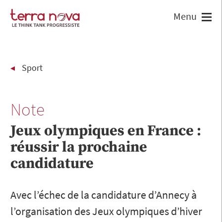
Sport
Note
Jeux olympiques en France :
réussir la prochaine
candidature
Avec l’échec de la candidature d’Annecy à
l’organisation des Jeux olympiques d’hiver