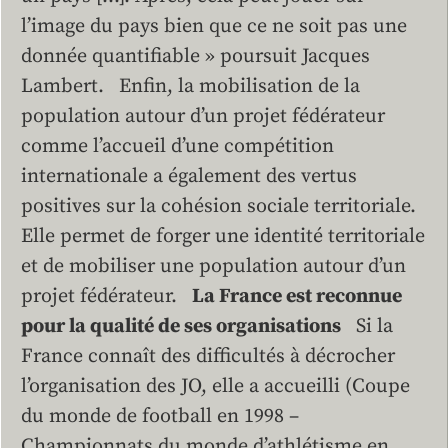
l’image du pays bien que ce ne soit pas une
donnée quantifiable » poursuit Jacques
Lambert. Enfin, la mobilisation de la
population autour d’un projet fédérateur
comme l’accueil d’une compétition
internationale a également des vertus
positives sur la cohésion sociale territoriale.
Elle permet de forger une identité territoriale
et de mobiliser une population autour d’un
projet fédérateur.
La France est reconnue
pour la qualité de ses organisations
Si la
France connaît des difficultés à décrocher
l’organisation des JO, elle a accueilli (Coupe
du monde de football en 1998 –
Championnats du monde d’athlétisme en