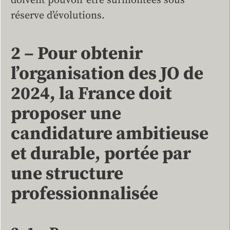
doivent pouvoir être surmontées sous
réserve d’évolutions.
2 – Pour obtenir
l’organisation des JO de
2024, la France doit
proposer une
candidature ambitieuse
et durable, portée par
une structure
professionnalisée