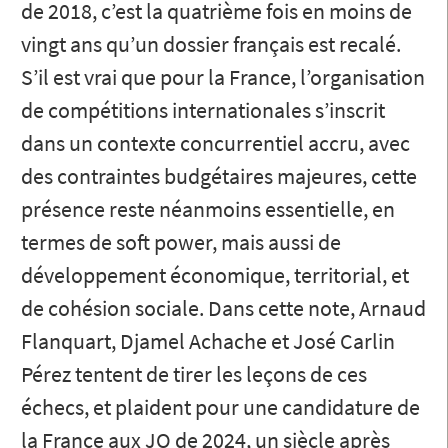
de 2018, c’est la quatrième fois en moins de
vingt ans qu’un dossier français est recalé.
S’il est vrai que pour la France, l’organisation
de compétitions internationales s’inscrit
dans un contexte concurrentiel accru, avec
des contraintes budgétaires majeures, cette
présence reste néanmoins essentielle, en
termes de soft power, mais aussi de
développement économique, territorial, et
de cohésion sociale. Dans cette note, Arnaud
Flanquart, Djamel Achache et José Carlin
Pérez tentent de tirer les leçons de ces
échecs, et plaident pour une candidature de
la France aux JO de 2024, un siècle après