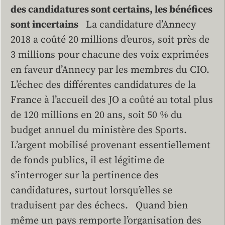
des candidatures sont certains, les bénéfices
sont incertains
La candidature d’Annecy
2018 a coûté 20 millions d’euros, soit près de
3 millions pour chacune des voix exprimées
en faveur d’Annecy par les membres du CIO.
L’échec des différentes candidatures de la
France à l’accueil des JO a coûté au total plus
de 120 millions en 20 ans, soit 50 % du
budget annuel du ministère des Sports.
L’argent mobilisé provenant essentiellement
de fonds publics, il est légitime de
s’interroger sur la pertinence des
candidatures, surtout lorsqu’elles se
traduisent par des échecs. Quand bien
même un pays remporte l’organisation des