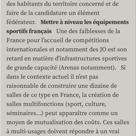
des habitants du territoire concerné et de
faire de la candidature un élément
fédérateur.
Mettre à niveau les équipements
sportifs français
Une des faiblesses de la
France pour l’accueil de compétitions
internationales et notamment des JO est son
retard en matière d’infrastructures sportives
de grande capacité (Arenas notamment). Si
dans le contexte actuel il n’est pas
raisonnable de construire une dizaine de
salles de ce type en France, la création de
salles multifonctions (sport, culture,
séminaires…) peut apparaître comme un
moyen de mutualisation des coûts. Ces salles
à multi-usages doivent répondre à un vrai