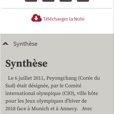
Télécharger la Note
Synthèse
Synthèse
Le 6 juillet 2011, Peyongchang (Corée du
Sud) était désignée, par le Comité
international olympique (CIO), ville hôte
pour les Jeux olympiques d’hiver de
2018 face à Munich et à Annecy. Avec