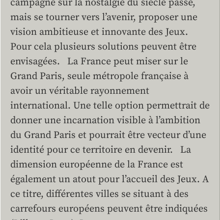
campagne sur la nostalgie du siècle passé,
mais se tourner vers l’avenir, proposer une
vision ambitieuse et innovante des Jeux.
Pour cela plusieurs solutions peuvent être
envisagées. La France peut miser sur le
Grand Paris, seule métropole française à
avoir un véritable rayonnement
international. Une telle option permettrait de
donner une incarnation visible à l’ambition
du Grand Paris et pourrait être vecteur d’une
identité pour ce territoire en devenir. La
dimension européenne de la France est
également un atout pour l’accueil des Jeux. A
ce titre, différentes villes se situant à des
carrefours européens peuvent être indiquées