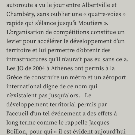
autoroute a vu le jour entre Albertville et
Chambéry, sans oublier une « quatre-voies »
rapide qui s’élance jusqu’à Moutiers ».
L’organisation de compétitions constitue un
levier pour accélérer le développement d’un
territoire et lui permettre d’obtenir des
infrastructures qu’il n’aurait pas eu sans cela.
Les JO de 2004 à Athènes ont permis à la
Grèce de construire un métro et un aéroport
international digne de ce nom qui
n’existaient pas jusqu’alors. Le
développement territorial permis par
l’accueil d’un tel événement a des effets à
long terme comme le rappelle Jacques
Boillon, pour qui « il est évident aujourd’hui