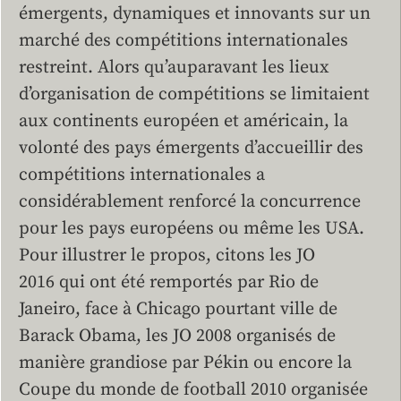
émergents, dynamiques et innovants sur un
marché des compétitions internationales
restreint. Alors qu’auparavant les lieux
d’organisation de compétitions se limitaient
aux continents européen et américain, la
volonté des pays émergents d’accueillir des
compétitions internationales a
considérablement renforcé la concurrence
pour les pays européens ou même les USA.
Pour illustrer le propos, citons les JO
2016 qui ont été remportés par Rio de
Janeiro, face à Chicago pourtant ville de
Barack Obama, les JO 2008 organisés de
manière grandiose par Pékin ou encore la
Coupe du monde de football 2010 organisée