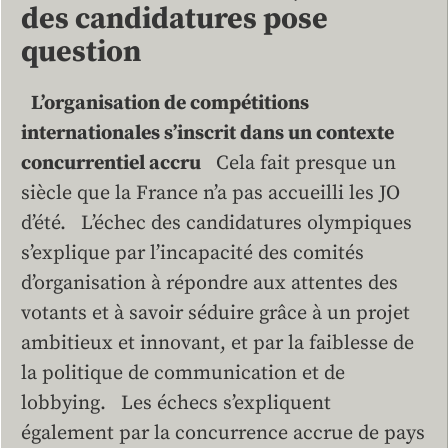
des candidatures pose
question
L’organisation de compétitions
internationales s’inscrit dans un contexte
concurrentiel accru
Cela fait presque un
siècle que la France n’a pas accueilli les JO
d’été. L’échec des candidatures olympiques
s’explique par l’incapacité des comités
d’organisation à répondre aux attentes des
votants et à savoir séduire grâce à un projet
ambitieux et innovant, et par la faiblesse de
la politique de communication et de
lobbying. Les échecs s’expliquent
également par la concurrence accrue de pays