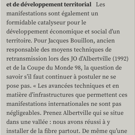
et de développement territorial
Les
manifestations sont également un
formidable catalyseur pour le
développement économique et social d’un
territoire. Pour Jacques Bouillon, ancien
responsable des moyens techniques de
retransmission lors des JO d’Albertville (1992)
et de la Coupe du Monde 98, la question de
savoir s’il faut continuer à postuler ne se
pose pas. « Les avancées techniques et en
matière d’infrastructures que permettent ces
manifestations internationales ne sont pas
négligeables. Prenez Albertville qui se situe
dans une vallée : nous avons réussi à y
installer de la fibre partout. De même qu’une