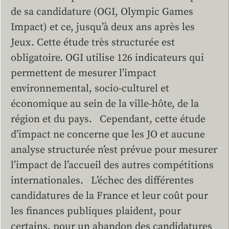
de sa candidature (OGI, Olympic Games
Impact) et ce, jusqu’à deux ans après les
Jeux. Cette étude très structurée est
obligatoire. OGI utilise 126 indicateurs qui
permettent de mesurer l’impact
environnemental, socio-culturel et
économique au sein de la ville-hôte, de la
région et du pays. Cependant, cette étude
d’impact ne concerne que les JO et aucune
analyse structurée n’est prévue pour mesurer
l’impact de l’accueil des autres compétitions
internationales. L’échec des différentes
candidatures de la France et leur coût pour
les finances publiques plaident, pour
certains, pour un abandon des candidatures