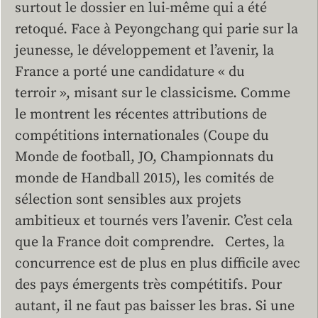
surtout le dossier en lui-même qui a été
retoqué. Face à Peyongchang qui parie sur la
jeunesse, le développement et l’avenir, la
France a porté une candidature « du
terroir », misant sur le classicisme. Comme
le montrent les récentes attributions de
compétitions internationales (Coupe du
Monde de football, JO, Championnats du
monde de Handball 2015), les comités de
sélection sont sensibles aux projets
ambitieux et tournés vers l’avenir. C’est cela
que la France doit comprendre. Certes, la
concurrence est de plus en plus difficile avec
des pays émergents très compétitifs. Pour
autant, il ne faut pas baisser les bras. Si une