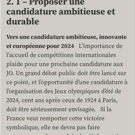
2. 1 – Proposer une
candidature ambitieuse et
durable
Vers une candidature ambitieuse, innovante
et européenne pour 2024
L’importance de
l’accueil de compétitions internationales
plaide pour une prochaine candidature aux
JO. Un grand débat public doit être lancé sur
ce point, et l’opportunité d’une candidature à
l’organisation des Jeux olympiques d’été de
2024, cent ans après ceux de 1924 à Paris,
doit être sérieusement envisagée. Si la
France veut remporter cette victoire
symbolique, elle ne devra pas faire