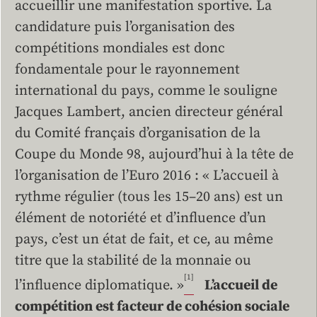
accueillir une manifestation sportive. La
candidature puis l’organisation des
compétitions mondiales est donc
fondamentale pour le rayonnement
international du pays, comme le souligne
Jacques Lambert, ancien directeur général
du Comité français d’organisation de la
Coupe du Monde 98, aujourd’hui à la tête de
l’organisation de l’Euro 2016 : « L’accueil à
rythme régulier (tous les 15–20 ans) est un
élément de notoriété et d’influence d’un
pays, c’est un état de fait, et ce, au même
titre que la stabilité de la monnaie ou
[1]
l’influence diplomatique. »
L’accueil de
compétition est facteur de cohésion sociale