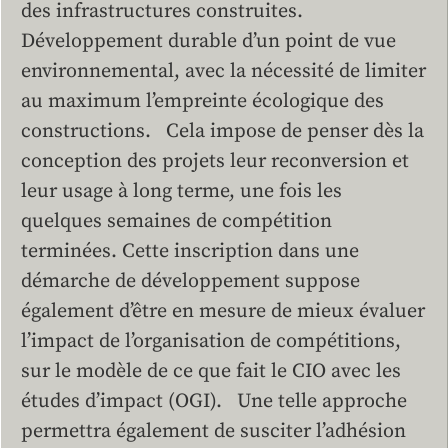
des infrastructures construites.
Développement durable d’un point de vue
environnemental, avec la nécessité de limiter
au maximum l’empreinte écologique des
constructions. Cela impose de penser dès la
conception des projets leur reconversion et
leur usage à long terme, une fois les
quelques semaines de compétition
terminées. Cette inscription dans une
démarche de développement suppose
également d’être en mesure de mieux évaluer
l’impact de l’organisation de compétitions,
sur le modèle de ce que fait le CIO avec les
études d’impact (OGI). Une telle approche
permettra également de susciter l’adhésion