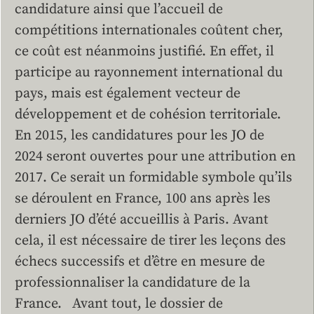
candidature ainsi que l’accueil de
compétitions internationales coûtent cher,
ce coût est néanmoins justifié. En effet, il
participe au rayonnement international du
pays, mais est également vecteur de
développement et de cohésion territoriale.
En 2015, les candidatures pour les JO de
2024 seront ouvertes pour une attribution en
2017. Ce serait un formidable symbole qu’ils
se déroulent en France, 100 ans après les
derniers JO d’été accueillis à Paris. Avant
cela, il est nécessaire de tirer les leçons des
échecs successifs et d’être en mesure de
professionnaliser la candidature de la
France. Avant tout, le dossier de