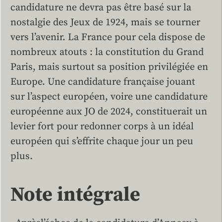
candidature ne devra pas être basé sur la
nostalgie des Jeux de 1924, mais se tourner
vers l’avenir. La France pour cela dispose de
nombreux atouts : la constitution du Grand
Paris, mais surtout sa position privilégiée en
Europe. Une candidature française jouant
sur l’aspect européen, voire une candidature
européenne aux JO de 2024, constituerait un
levier fort pour redonner corps à un idéal
européen qui s’effrite chaque jour un peu
plus.
Note intégrale