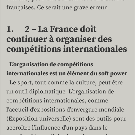
françaises. Ce serait une grave erreur.
1. 2 – La France doit
continuer à organiser des
compétitions internationales
L’organisation de compétitions
internationales est un élément du soft power
Le sport, tout comme la culture, peut être
un outil diplomatique. L’organisation de
compétitions internationales, comme
l’accueil d’expositions d’envergure mondiale
(Exposition universelle) sont des outils pour
accroître l’influence d’un pays dans le