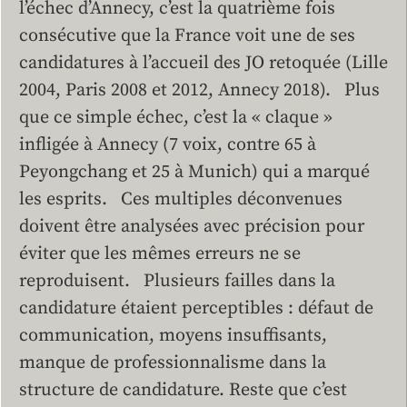
l’échec d’Annecy, c’est la quatrième fois
consécutive que la France voit une de ses
candidatures à l’accueil des JO retoquée (Lille
2004, Paris 2008 et 2012, Annecy 2018). Plus
que ce simple échec, c’est la « claque »
infligée à Annecy (7 voix, contre 65 à
Peyongchang et 25 à Munich) qui a marqué
les esprits. Ces multiples déconvenues
doivent être analysées avec précision pour
éviter que les mêmes erreurs ne se
reproduisent. Plusieurs failles dans la
candidature étaient perceptibles : défaut de
communication, moyens insuffisants,
manque de professionnalisme dans la
structure de candidature. Reste que c’est