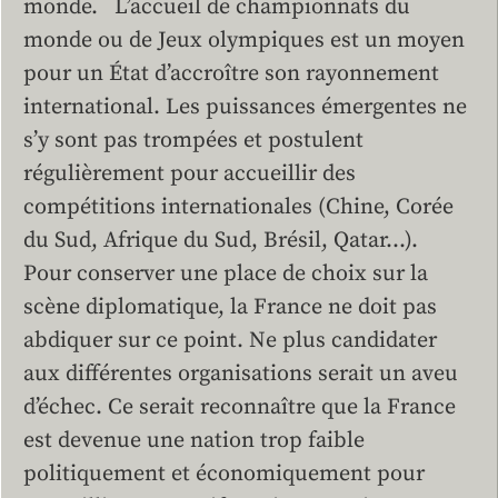
monde. L’accueil de championnats du
monde ou de Jeux olympiques est un moyen
pour un État d’accroître son rayonnement
international. Les puissances émergentes ne
s’y sont pas trompées et postulent
régulièrement pour accueillir des
compétitions internationales (Chine, Corée
du Sud, Afrique du Sud, Brésil, Qatar…).
Pour conserver une place de choix sur la
scène diplomatique, la France ne doit pas
abdiquer sur ce point. Ne plus candidater
aux différentes organisations serait un aveu
d’échec. Ce serait reconnaître que la France
est devenue une nation trop faible
politiquement et économiquement pour