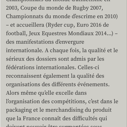
2003, Coupe du monde de Rugby 2007,
Championnats du monde d’escrime en 2010)
– et accueillera (Ryder cup, Euro 2016 de
football, Jeux Equestres Mondiaux 2014…) –
des manifestations d’envergure
internationale. A chaque fois, la qualité et le
sérieux des dossiers sont admis par les
fédérations internationales. Celles-ci
reconnaissent également la qualité des
organisations des différents événements.
Alors même qu’elle excelle dans
l’organisation des compétitions, c’est dans le
packaging et le merchandising du produit
que la France connaît des difficultés qui