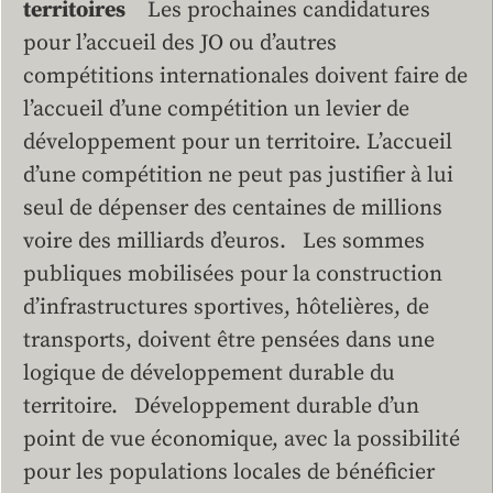
territoires
Les prochaines candidatures
pour l’accueil des JO ou d’autres
compétitions internationales doivent faire de
l’accueil d’une compétition un levier de
développement pour un territoire. L’accueil
d’une compétition ne peut pas justifier à lui
seul de dépenser des centaines de millions
voire des milliards d’euros. Les sommes
publiques mobilisées pour la construction
d’infrastructures sportives, hôtelières, de
transports, doivent être pensées dans une
logique de développement durable du
territoire. Développement durable d’un
point de vue économique, avec la possibilité
pour les populations locales de bénéficier