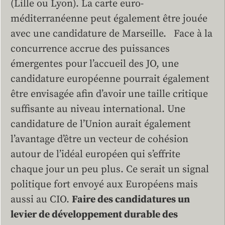
(Lille ou Lyon). La carte euro-
méditerranéenne peut également être jouée
avec une candidature de Marseille. Face à la
concurrence accrue des puissances
émergentes pour l’accueil des JO, une
candidature européenne pourrait également
être envisagée afin d’avoir une taille critique
suffisante au niveau international. Une
candidature de l’Union aurait également
l’avantage d’être un vecteur de cohésion
autour de l’idéal européen qui s’effrite
chaque jour un peu plus. Ce serait un signal
politique fort envoyé aux Européens mais
aussi au CIO.
Faire des candidatures un
levier de développement durable des