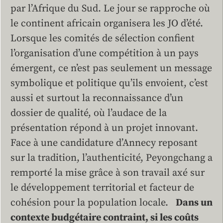
par l’Afrique du Sud. Le jour se rapproche où
le continent africain organisera les JO d’été.
Lorsque les comités de sélection confient
l’organisation d’une compétition à un pays
émergent, ce n’est pas seulement un message
symbolique et politique qu’ils envoient, c’est
aussi et surtout la reconnaissance d’un
dossier de qualité, où l’audace de la
présentation répond à un projet innovant.
Face à une candidature d’Annecy reposant
sur la tradition, l’authenticité, Peyongchang a
remporté la mise grâce à son travail axé sur
le développement territorial et facteur de
cohésion pour la population locale.
Dans un
contexte budgétaire contraint, si les coûts