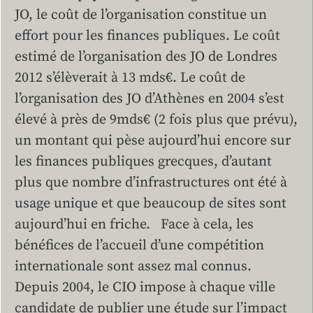
JO, le coût de l’organisation constitue un
effort pour les finances publiques. Le coût
estimé de l’organisation des JO de Londres
2012 s’élèverait à 13 mds€. Le coût de
l’organisation des JO d’Athènes en 2004 s’est
élevé à près de 9mds€ (2 fois plus que prévu),
un montant qui pèse aujourd’hui encore sur
les finances publiques grecques, d’autant
plus que nombre d’infrastructures ont été à
usage unique et que beaucoup de sites sont
aujourd’hui en friche. Face à cela, les
bénéfices de l’accueil d’une compétition
internationale sont assez mal connus.
Depuis 2004, le CIO impose à chaque ville
candidate de publier une étude sur l’impact