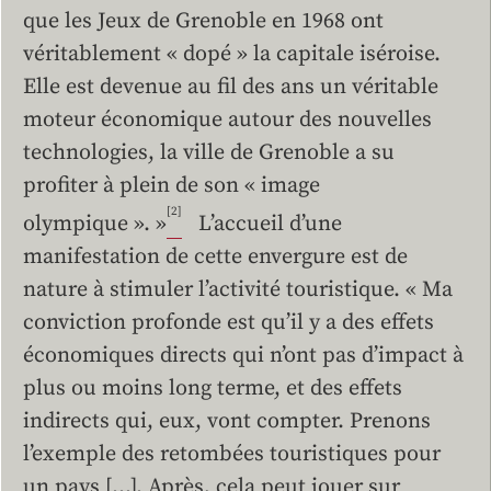
que les Jeux de Grenoble en 1968 ont
véritablement « dopé » la capitale iséroise.
Elle est devenue au fil des ans un véritable
moteur économique autour des nouvelles
technologies, la ville de Grenoble a su
profiter à plein de son « image
[2]
olympique ». »
L’accueil d’une
manifestation de cette envergure est de
nature à stimuler l’activité touristique. « Ma
conviction profonde est qu’il y a des effets
économiques directs qui n’ont pas d’impact à
plus ou moins long terme, et des effets
indirects qui, eux, vont compter. Prenons
l’exemple des retombées touristiques pour
un pays […]. Après, cela peut jouer sur