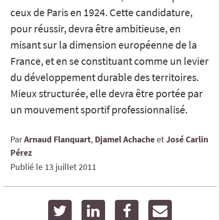
ceux de Paris en 1924. Cette candidature,
pour réussir, devra être ambitieuse, en
misant sur la dimension européenne de la
France, et en se constituant comme un levier
du développement durable des territoires.
Mieux structurée, elle devra être portée par
un mouvement sportif professionnalisé.
Par
Arnaud
Flanquart
Djamel
Achache
José
Carlin
Pérez
Publié le
13 juillet 2011
twitter
linkedin
facebook
email