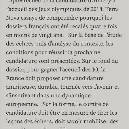
Aprèsl’échec de la candidature d’Annecy à
l’accueil des Jeux olympiques de 2018, Terra
Nova essaye de comprendre pourquoi les
dossiers français ont été recalés quatre fois
en moins de vingt ans. Sur la base de l’étude
des échecs puis d’analyse du contexte, les
conditions pour réussir la prochaine
candidature sont présentées. Sur le fond du
dossier, pour gagner l’accueil des JO, la
France doit proposer une candidature
ambitieuse, durable, tournée vers l’avenir et
s’inscrivant dans une dynamique
européenne. Sur la forme, le comité de
candidature doit être en mesure de tirer les
leçons des échecs, doit savoir mobiliser des