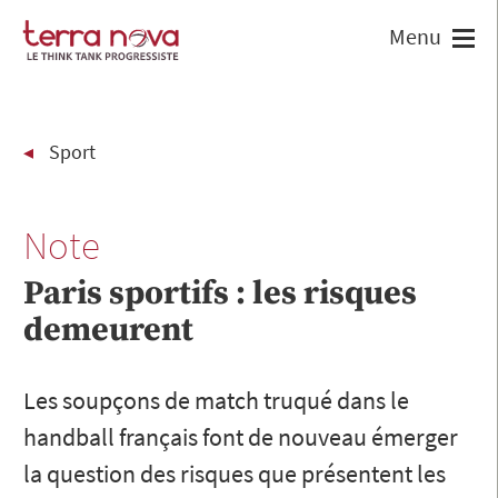
Sport
Note
Paris sportifs : les risques
demeurent
Les soupçons de match truqué dans le
handball français font de nouveau émerger
la question des risques que présentent les