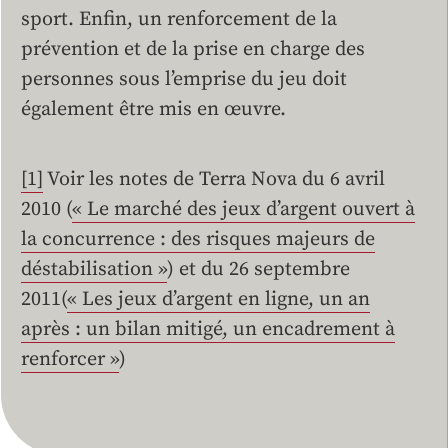
sport. Enfin, un renforcement de la
prévention et de la prise en charge des
personnes sous l’emprise du jeu doit
également être mis en œuvre.
[1]
Voir les notes de Terra Nova du 6 avril
2010 (
« Le marché des jeux d’argent ouvert à
la concurrence : des risques majeurs de
déstabilisation »
) et du 26 septembre
2011(
« Les jeux d’argent en ligne, un an
après : un bilan mitigé, un encadrement à
renforcer »
)