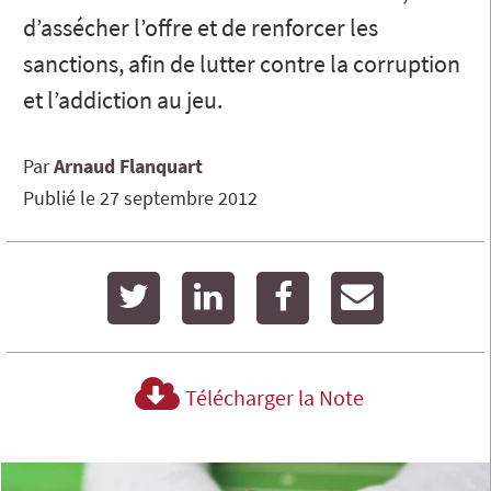
d’assécher l’offre et de renforcer les
sanctions, afin de lutter contre la corruption
et l’addiction au jeu.
Par
Arnaud
Flanquart
Publié le
27 septembre 2012
twitter
linkedin
facebook
email
Télécharger la Note