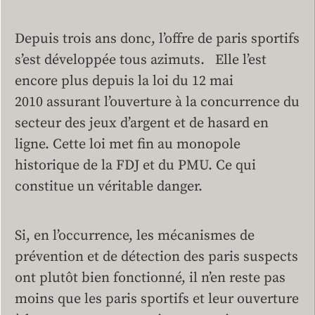
Depuis trois ans donc, l’offre de paris sportifs
s’est développée tous azimuts. Elle l’est
encore plus depuis la loi du 12 mai
2010 assurant l’ouverture à la concurrence du
secteur des jeux d’argent et de hasard en
ligne. Cette loi met fin au monopole
historique de la FDJ et du PMU. Ce qui
constitue un véritable danger.
Si, en l’occurrence, les mécanismes de
prévention et de détection des paris suspects
ont plutôt bien fonctionné, il n’en reste pas
moins que les paris sportifs et leur ouverture