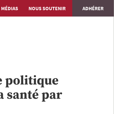
 MÉDIAS
NOUS SOUTENIR
ADHÉRER
 politique
a santé par