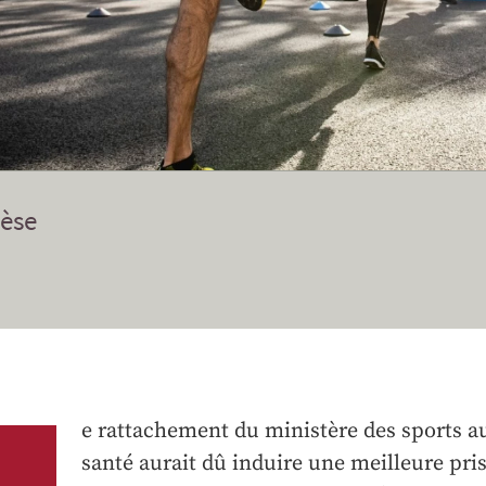
èse
e rattachement du ministère des sports au
santé aurait dû induire une meilleure pr