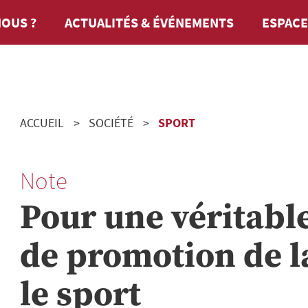
OUS ?
ACTUALITÉS & ÉVÉNEMENTS
ESPACE
ACCUEIL
SOCIÉTÉ
SPORT
Note
Pour une véritable
de promotion de l
le sport