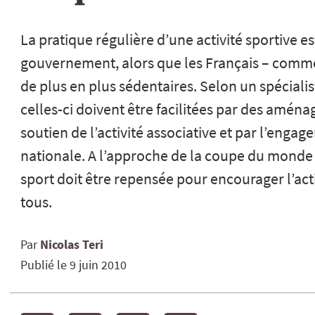
La pratique régulière d’une activité sportive es
gouvernement, alors que les Français – comm
de plus en plus sédentaires. Selon un spécialis
celles-ci doivent être facilitées par des amén
soutien de l’activité associative et par l’enga
nationale. A l’approche de la coupe du monde d
sport doit être repensée pour encourager l’act
tous.
Par
Nicolas
Teri
Publié le
9 juin 2010