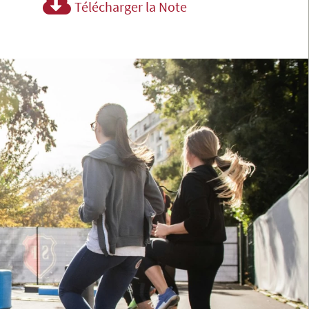
Télécharger la Note