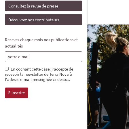
Consultez la revue de presse
Découvrez nos contributeurs
Recevez chaque mois nos publications et
actualités
En cochant cette case, j'accepte de
recevoir la newsletter de Terra Nova à
l'adesse e-mail renseignée ci-dessus.