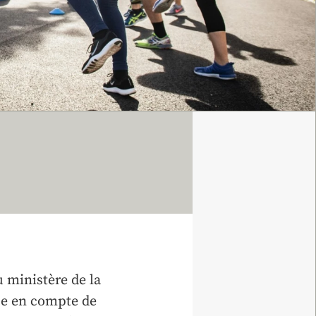
 ministère de la
ise en compte de